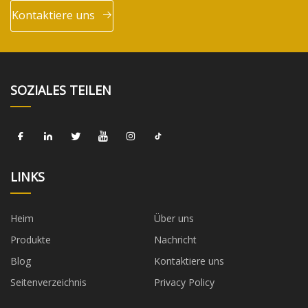
Kontaktiere uns
SOZIALES TEILEN
LINKS
Heim
Über uns
Produkte
Nachricht
Blog
Kontaktiere uns
Seitenverzeichnis
Privacy Policy